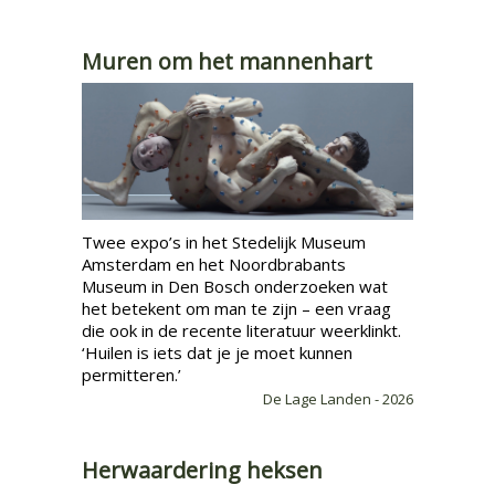
Muren om het mannenhart
​Twee expo’s in het Stedelijk Museum
Amsterdam en het Noordbrabants
Museum in Den Bosch onderzoeken wat
het betekent om man te zijn – een vraag
die ook in de recente literatuur weerklinkt.
‘Huilen is iets dat je je moet kunnen
permitteren.’
De Lage Landen - 2026
Herwaardering heksen